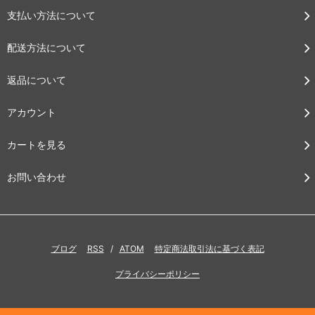
支払い方法について
配送方法について
返品について
アカウント
カートを見る
お問い合わせ
ブログ
RSS
/
ATOM
特定商法取引法に基づく表記
プライバシーポリシー