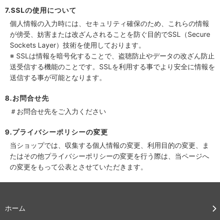
7.SSLの使用について
個人情報の入力時には、セキュリティ確保のため、これらの情報
が傍受、妨害または改ざんされることを防ぐ目的でSSL（Secure
Sockets Layer）技術を使用しております。
※ SSLは情報を暗号化することで、盗聴防止やデータの改ざん防止
送受信する機能のことです。SSLを利用する事でより安全に情報を
送信する事が可能となります。
8.お問合せ先
＃お問合せ先をご入力ください
9.プライバシーポリシーの変更
当ショップでは、収集する個人情報の変更、利用目的の変更、ま
たはその他プライバシーポリシーの変更を行う際は、当ページへ
の変更をもって公表とさせていただきます。
ホーム